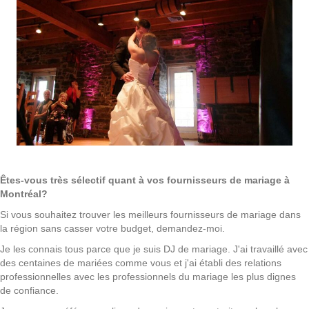
Êtes-vous très sélectif quant à vos fournisseurs de mariage à
Montréal?
Si vous souhaitez trouver les meilleurs fournisseurs de mariage dans
la région sans casser votre budget, demandez-moi.
Je les connais tous parce que je suis DJ de mariage. J'ai travaillé avec
des centaines de mariées comme vous et j'ai établi des relations
professionnelles avec les professionnels du mariage les plus dignes
de confiance.